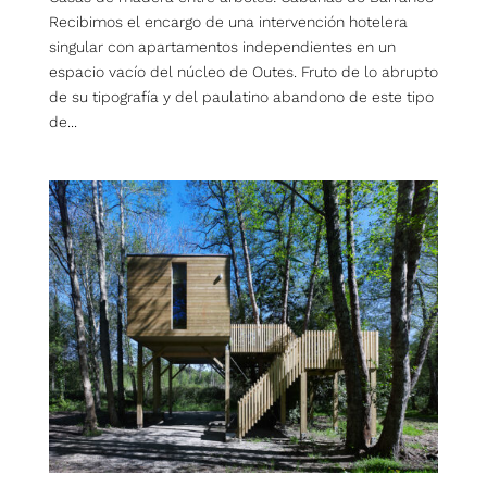
Recibimos el encargo de una intervención hotelera
singular con apartamentos independientes en un
espacio vacío del núcleo de Outes. Fruto de lo abrupto
de su tipografía y del paulatino abandono de este tipo
de...