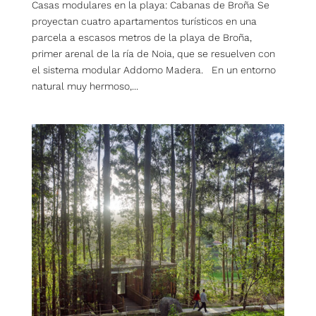
Casas modulares en la playa: Cabanas de Broña Se
proyectan cuatro apartamentos turísticos en una
parcela a escasos metros de la playa de Broña,
primer arenal de la ría de Noia, que se resuelven con
el sistema modular Addomo Madera. En un entorno
natural muy hermoso,...