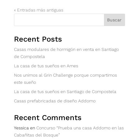
« Entradas más antiguas
Buscar
Recent Posts
Casas modulares de hormigón en venta en Santiago
de Compostela
La casa de tus sueños en Ames
Nos unimos al Grin Challenge porque compartimos
este sueño
La casa de tus sueños en Santiago de Compostela
Casas prefabricadas de diseño Addomo
Recent Comments
Yessica
en
Concurso “Prueba una casa Addomo en las
Cabañitas del Bosque”