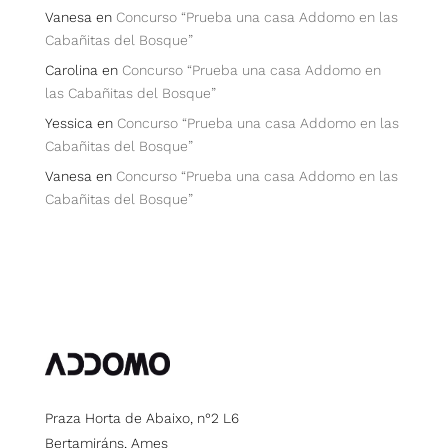
Vanesa
en
Concurso “Prueba una casa Addomo en las
Cabañitas del Bosque”
Carolina
en
Concurso “Prueba una casa Addomo en
las Cabañitas del Bosque”
Yessica
en
Concurso “Prueba una casa Addomo en las
Cabañitas del Bosque”
Vanesa
en
Concurso “Prueba una casa Addomo en las
Cabañitas del Bosque”
Praza Horta de Abaixo, n°2 L6
Bertamiráns, Ames