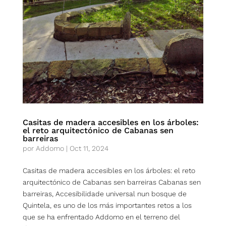
Casitas de madera accesibles en los árboles:
el reto arquitectónico de Cabanas sen
barreiras
por
Addomo
|
Oct 11, 2024
Casitas de madera accesibles en los árboles: el reto
arquitectónico de Cabanas sen barreiras Cabanas sen
barreiras, Accesibilidade universal nun bosque de
Quintela, es uno de los más importantes retos a los
que se ha enfrentado Addomo en el terreno del