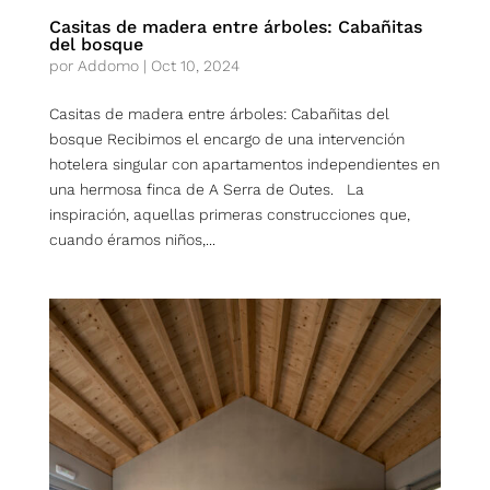
Casitas de madera entre árboles: Cabañitas
del bosque
por
Addomo
|
Oct 10, 2024
Casitas de madera entre árboles: Cabañitas del
bosque Recibimos el encargo de una intervención
hotelera singular con apartamentos independientes en
una hermosa finca de A Serra de Outes. La
inspiración, aquellas primeras construcciones que,
cuando éramos niños,...