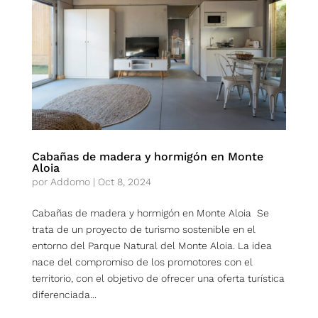
Cabañas de madera y hormigón en Monte
Aloia
por
Addomo
|
Oct 8, 2024
Cabañas de madera y hormigón en Monte Aloia Se
trata de un proyecto de turismo sostenible en el
entorno del Parque Natural del Monte Aloia. La idea
nace del compromiso de los promotores con el
territorio, con el objetivo de ofrecer una oferta turística
diferenciada...